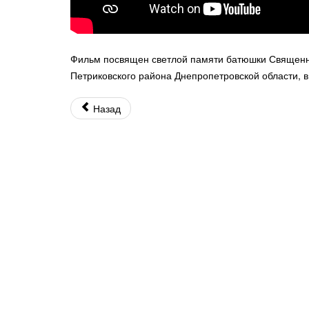
Фильм посвящен светлой памяти батюшки Священно
Петриковского района Днепропетровской области, в
Назад