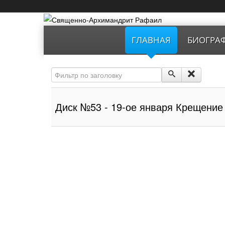
ГЛАВНАЯ
БИОГРА
Фильтр по заголовку
Диск №53 - 19-ое января Крещени