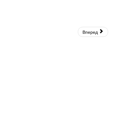
Вперед