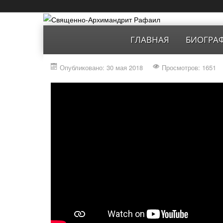
ГЛАВНАЯ
БИОГРА
Опубликовано: 30 мая 2018
Просмотров: 1651