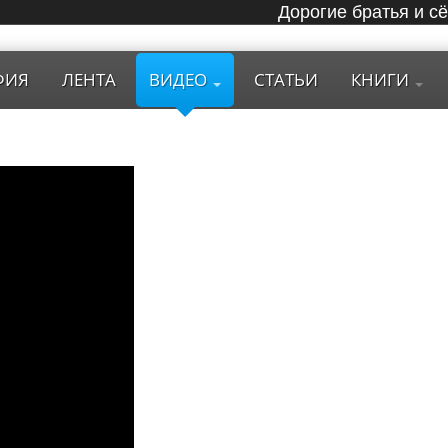
Дорогие братья и с
ФИЯ
ЛЕНТА
ВИДЕО
СТАТЬИ
КНИГИ